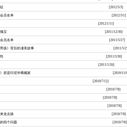
征
[2012/5/3]
新会员名单
[2012/3/1]
[2012/1/11]
瑰宝
[2011/12/30]
新会员名单
[2011/5/27]
男孩》背后的凄美故事
[2011/5/2
性
[2011/3/30]
[2011/1/26]
》原是印尼华裔藏家
[2010/11/
[2010/7/12]
[2010/7/8]
[2010/7/8]
[2010/7/8]
来龙去脉
[2010/7/8]
的四个问题
[2010/7/8]