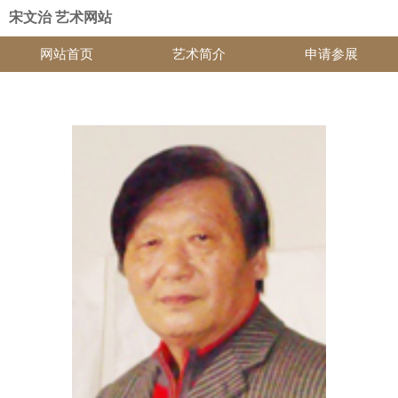
宋文治 艺术网站
网站首页
艺术简介
申请参展