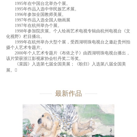
1995年在中国台北举办个展。
1995年作品入选中华民族艺术展。
1996年参加全国教师美展。
1997年作品入选全国人物画展
1997年在杭州举办个展。
1998年参加院庆展。个人绘画艺术电视专辑由杭州电视台《文
化视野》栏目播出。
1999年在杭州举办大型个展，受西湖明珠电视台之邀赴贵州拍
摄个人艺术专题片。
2000年个人艺术专题片《布依之子》由西湖明珠电视台播出，
该片荣获浙江影视家协会牡丹奖二等奖。
《菜园》入选第七届全国美展；《盼归》入选第八届全国美
展。
最新作品