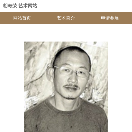
胡寿荣 艺术网站
网站首页
艺术简介
申请参展