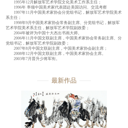
1995年12月解放军艺术学院文化美术工作系主任；
1996年 率领中国美术家代表团赴美国访问、交流考察
1997年11月中国美术家协会分党组书记，解放军艺术学院美术
系主任；
1998年9月中国美术家协会常务副主席、分党组书记，解放军
艺术学院美术系主任，解放军艺术学院副政委；
2004年被评为中国十大杰出书画大师。
2006年11月中国文联副主席，中国美术家协会常务副主席、分
党组书记，解放军艺术学院副政委；
2007年8月中国文联副主席，中国美术家协会副主席；
2008年12月中国文联副主席，中国美术家协会主席。
2003年7月晋升少将军衔。
最新作品