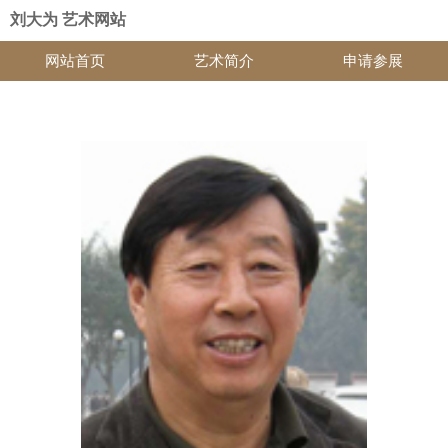
刘大为 艺术网站
网站首页
艺术简介
申请参展