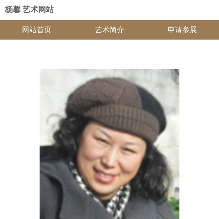
杨馨 艺术网站
网站首页
艺术简介
申请参展