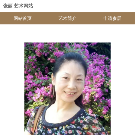
张丽 艺术网站
网站首页
艺术简介
申请参展